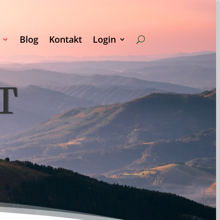
Blog
Kontakt
Login
T